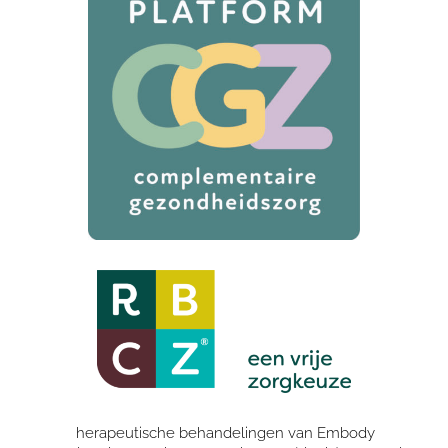
herapeutische behandelingen van Embody