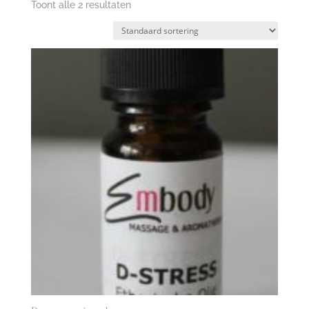
Toont alle 2 resultaten